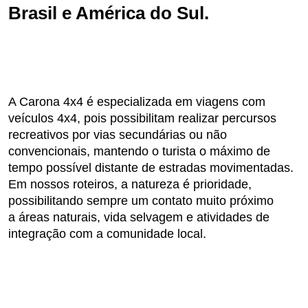
Brasil e América do Sul.
A Carona 4x4 é especializada em viagens com
veículos 4x4, pois possibilitam realizar percursos
recreativos por vias secundárias ou não
convencionais, mantendo o turista o máximo de
tempo possível distante de estradas movimentadas.
Em nossos roteiros, a natureza é prioridade,
possibilitando sempre um contato muito próximo
a áreas naturais, vida selvagem e atividades de
integração com a comunidade local.