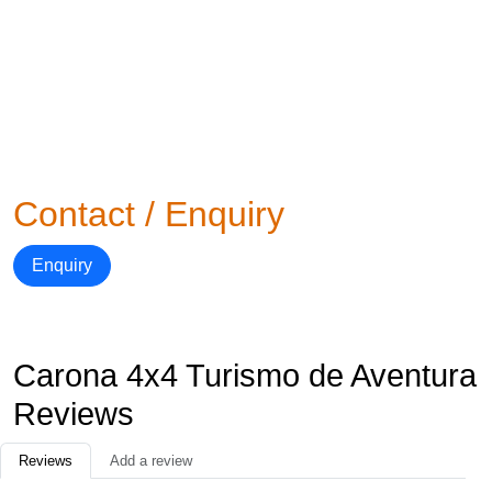
Contact / Enquiry
Enquiry
Carona 4x4 Turismo de Aventura
Reviews
Reviews
Add a review