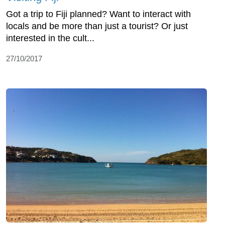
Got a trip to Fiji planned? Want to interact with
locals and be more than just a tourist? Or just
interested in the cult...
27/10/2017