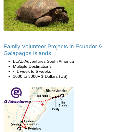
Family Volunteer Projects in Ecuador &
Galapagos Islands
LEAD Adventures South America
Multiple Destinations
< 1 week to 6 weeks
1000 to 3000+ $ Dollars (US)