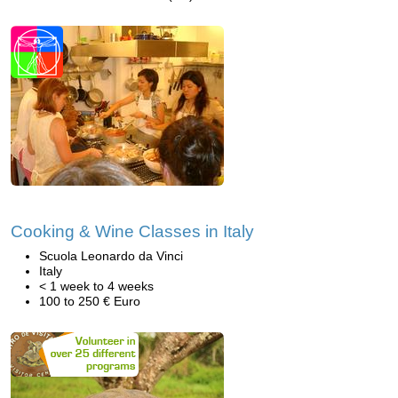
Cooking & Wine Classes in Italy
Scuola Leonardo da Vinci
Italy
< 1 week to 4 weeks
100 to 250 € Euro