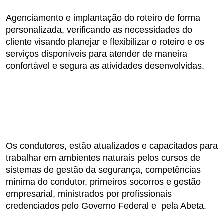
Agenciamento e implantação do roteiro de forma
personalizada, verificando as necessidades do
cliente visando planejar e flexibilizar o roteiro e os
serviços disponíveis para atender de maneira
confortável e segura as atividades desenvolvidas.
Os condutores, estão atualizados e capacitados para
trabalhar em ambientes naturais pelos cursos de
sistemas de gestão da segurança, competências
mínima do condutor, primeiros socorros e gestão
empresarial, ministrados por profissionais
credenciados pelo Governo Federal e pela Abeta.