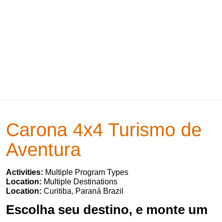
Carona 4x4 Turismo de
Aventura
Activities:
Multiple Program Types
Location:
Multiple Destinations
Location:
Curitiba, Paraná Brazil
Escolha seu destino, e monte um