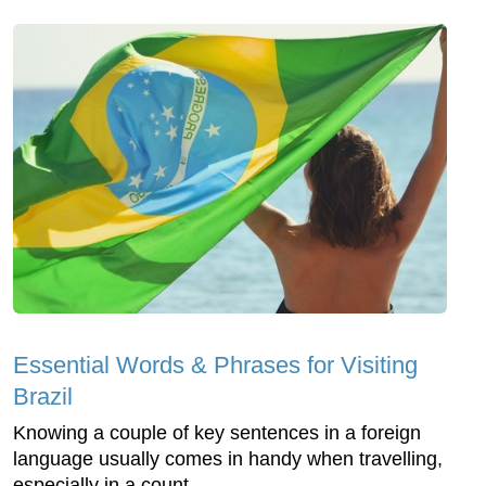
Essential Words & Phrases for Visiting
Brazil
Knowing a couple of key sentences in a foreign
language usually comes in handy when travelling,
especially in a count...