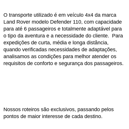
O transporte utilizado é em veículo 4x4 da marca
Land Rover modelo Defender 110, com capacidade
para até 6 passageiros e totalmente adaptável para
o tipo da aventura e a necessidade do cliente. Para
expedições de curta, média e longa distância,
quando verificadas necessidades de adaptações,
analisamos as condições para melhor atender os
requisitos de conforto e segurança dos passageiros.
Nossos roteiros são exclusivos, passando pelos
pontos de maior interesse de cada destino.