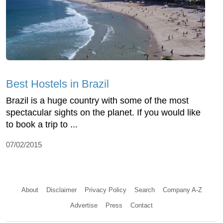
Best Hostels in Brazil
Brazil is a huge country with some of the most
spectacular sights on the planet. If you would like
to book a trip to ...
07/02/2015
About
Disclaimer
Privacy Policy
Search
Company A-Z
Advertise
Press
Contact