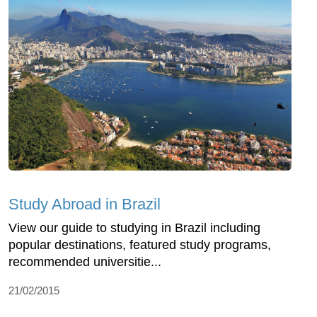
Study Abroad in Brazil
View our guide to studying in Brazil including
popular destinations, featured study programs,
recommended universitie...
21/02/2015