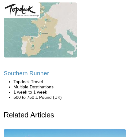
Southern Runner
Topdeck Travel
Multiple Destinations
1 week to 1 week
500 to 750 £ Pound (UK)
Related Articles