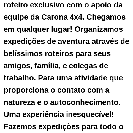
roteiro exclusivo com o apoio da
equipe da Carona 4x4. Chegamos
em qualquer lugar! Organizamos
expedições de aventura através de
belíssimos roteiros para seus
amigos, família, e colegas de
trabalho. Para uma atividade que
proporciona o contato com a
natureza e o autoconhecimento.
Uma experiência inesquecível!
Fazemos expedições para todo o