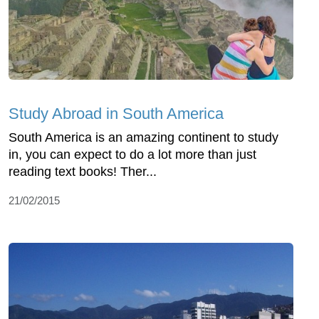
Study Abroad in South America
South America is an amazing continent to study
in, you can expect to do a lot more than just
reading text books! Ther...
21/02/2015