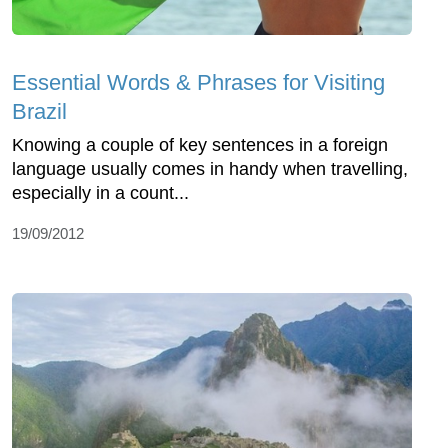
Essential Words & Phrases for Visiting
Brazil
Knowing a couple of key sentences in a foreign
language usually comes in handy when travelling,
especially in a count...
19/09/2012