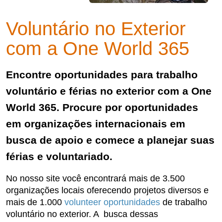
Voluntário no Exterior
com a One World 365
Encontre oportunidades para trabalho
voluntário e férias no exterior com a One
World 365. Procure por oportunidades
em organizações internacionais em
busca de apoio e comece a planejar suas
férias e voluntariado.
No nosso site você encontrará mais de 3.500
organizações locais oferecendo projetos diversos e
mais de 1.000
volunteer oportunidades
de trabalho
voluntário no exterior. A busca dessas