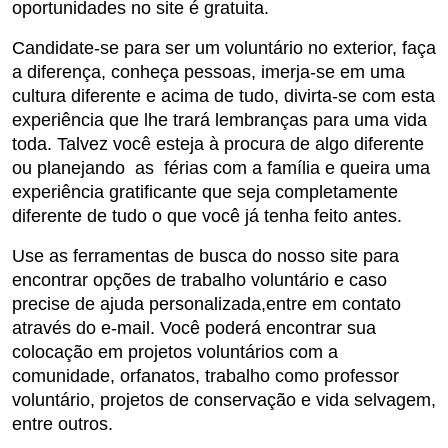
oportunidades no site é gratuita.
Candidate-se para ser um voluntário no exterior, faça
a diferença, conheça pessoas, imerja-se em uma
cultura diferente e acima de tudo, divirta-se com esta
experiência que lhe trará lembranças para uma vida
toda. Talvez você esteja à procura de algo diferente
ou planejando as férias com a família e queira uma
experiência gratificante que seja completamente
diferente de tudo o que você já tenha feito antes.
Use as ferramentas de busca do nosso site para
encontrar opções de trabalho voluntário e caso
precise de ajuda personalizada,entre em contato
através do e-mail. Você poderá encontrar sua
colocação em projetos voluntários com a
comunidade, orfanatos, trabalho como professor
voluntário, projetos de conservação e vida selvagem,
entre outros.