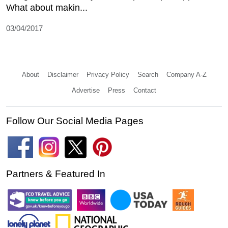
What about makin...
03/04/2017
About
Disclaimer
Privacy Policy
Search
Company A-Z
Advertise
Press
Contact
Follow Our Social Media Pages
Partners & Featured In