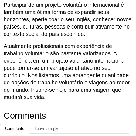
Participar de um projeto voluntário internacional é
também uma ótima forma de expandir seus
horizontes, aperfeiçoar o seu inglês, conhecer novos
países, culturas, pessoas e contribuir ativamente no
contexto social do país escolhido.
Atualmente profissionais com experiência de
trabalho voluntário são bastante valorizados. A
experiência em um projeto voluntário internacional
pode tornar-se um vantajoso atrativo no seu
currículo. Nós listamos uma abrangente quantidade
de opções de trabalho voluntário e viagens ao redor
do mundo. Inspire-se hoje para uma viagem que
mudará sua vida.
Comments
Comments
Leave a reply