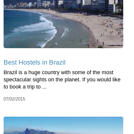
Best Hostels in Brazil
Brazil is a huge country with some of the most
spectacular sights on the planet. If you would like
to book a trip to ...
07/02/2015