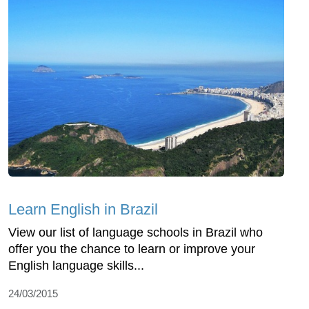
Learn English in Brazil
View our list of language schools in Brazil who
offer you the chance to learn or improve your
English language skills...
24/03/2015