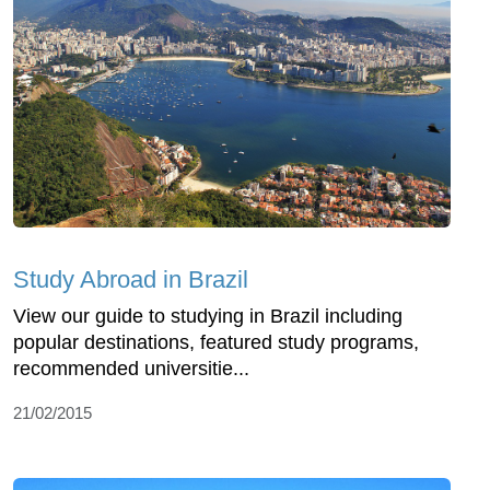
Study Abroad in Brazil
View our guide to studying in Brazil including
popular destinations, featured study programs,
recommended universitie...
21/02/2015