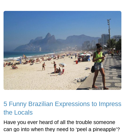
5 Funny Brazilian Expressions to Impress
the Locals
Have you ever heard of all the trouble someone
can go into when they need to ‘peel a pineapple’?