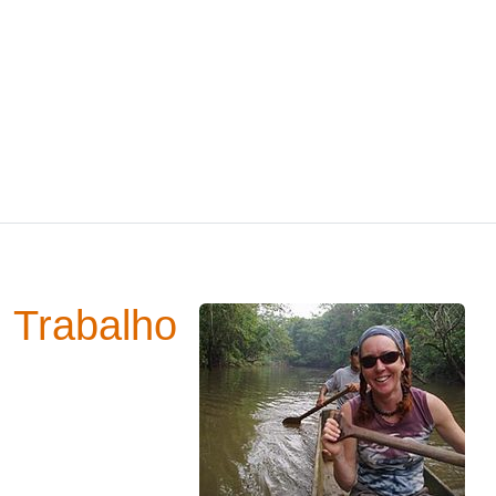
Trabalho