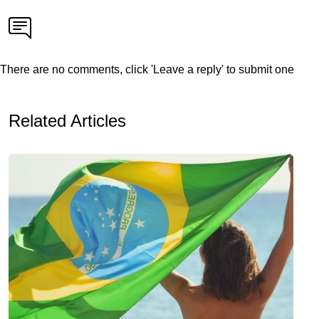
There are no comments, click 'Leave a reply' to submit one
Related Articles